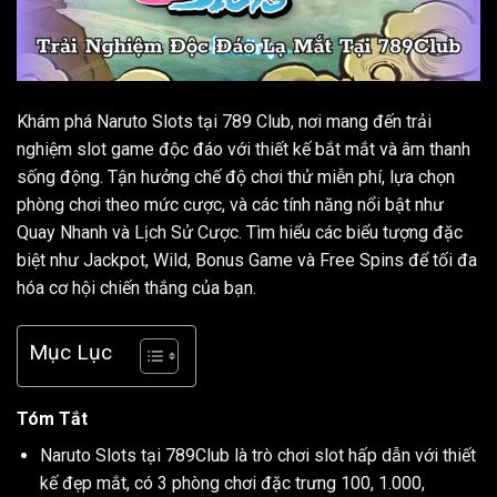
Khám phá Naruto Slots tại 789 Club, nơi mang đến trải
nghiệm slot game độc đáo với thiết kế bắt mắt và âm thanh
sống động. Tận hưởng chế độ chơi thử miễn phí, lựa chọn
phòng chơi theo mức cược, và các tính năng nổi bật như
Quay Nhanh và Lịch Sử Cược. Tìm hiểu các biểu tượng đặc
biệt như Jackpot, Wild, Bonus Game và Free Spins để tối đa
hóa cơ hội chiến thắng của bạn.
Mục Lục
Tóm Tắt
Naruto Slots tại 789Club là trò chơi slot hấp dẫn với thiết
kế đẹp mắt, có 3 phòng chơi đặc trưng 100, 1.000,