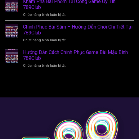
Khám Phá Bài Phỏm Tại Cổng Game Uy Tín
Một
Các
Miền
Tinh
789Club
Tín
Nam
Hoa
Đồ
Chức năng bình luận bị tắt
ở
–
Của
Thể
Khám
Game
Thế
Thao
Phá
Bài
Chinh Phục Bài Sâm – Hướng Dẫn Chơi Chi Tiết Tại
Giới
Bài
Tư
789Club
Cược
Phỏm
Duy
Thể
Chức năng bình luận bị tắt
ở
Tại
Tại
Thao
Chinh
Cổng
789Club
Phục
Hướng Dẫn Cách Chinh Phục Game Bài Mậu Binh
Game
Bài
Uy
789Club
Sâm
Tín
Chức năng bình luận bị tắt
ở
–
789Club
Hướng
Hướng
Dẫn
Dẫn
Cách
Chơi
Chinh
Chi
Phục
Tiết
Game
Tại
Bài
789Club
Mậu
Binh
789Club