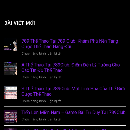
BÀI VIẾT MỚI
789 Thể Thao Tại 789 Club: Khám Phá Nền Tảng
Cược Thể Thao Hàng Đầu
Chức năng bình luận bị tắt
ở
789
Thể
A Thể Thao Tại 789Club: Điểm Đến Lý Tưởng Cho
Thao
Các Tín Đồ Thể Thao
Tại
Chức năng bình luận bị tắt
ở
789
A
Club:
Thể
S Thể Thao Tại 789Club: Một Tinh Hoa Của Thế Giới
Khám
Thao
Phá
Cược Thể Thao
Tại
Nền
Chức năng bình luận bị tắt
ở
789Club:
Tảng
S
Điểm
Cược
Thể
Tiến Lên Miền Nam – Game Bài Tư Duy Tại 789Club
Đến
Thể
Thao
Lý
Thao
Chức năng bình luận bị tắt
ở
Tại
Tưởng
Hàng
Tiến
789Club:
Cho
Đầu
Lên