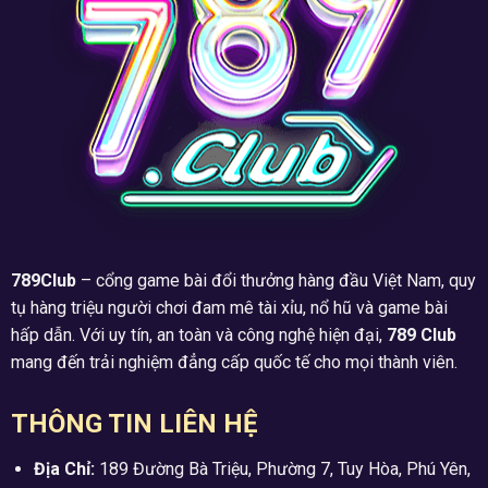
789Club
– cổng game bài đổi thưởng hàng đầu Việt Nam, quy
tụ hàng triệu người chơi đam mê tài xỉu, nổ hũ và game bài
hấp dẫn. Với uy tín, an toàn và công nghệ hiện đại,
789 Club
mang đến trải nghiệm đẳng cấp quốc tế cho mọi thành viên.
THÔNG TIN LIÊN HỆ
Địa Chỉ:
189 Đường Bà Triệu, Phường 7, Tuy Hòa, Phú Yên,