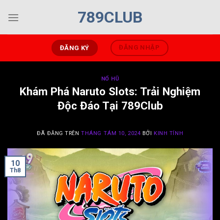
Chuyển
789CLUB
đến
nội
dung
ĐĂNG NHẬP
ĐĂNG KÝ
NỔ HŨ
Khám Phá Naruto Slots: Trải Nghiệm
Độc Đáo Tại 789Club
ĐÃ ĐĂNG TRÊN
THÁNG TÁM 10, 2024
BỞI
KINH TÍNH
10
Th8