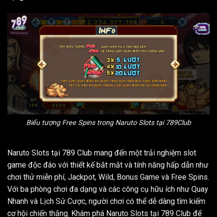
Biểu tượng Free Spins trong Naruto Slots tại 789Club
Naruto Slots tại 789 Club mang đến một trải nghiệm slot
game độc đáo với thiết kế bắt mắt và tính năng hấp dẫn như
chơi thử miễn phí, Jackpot, Wild, Bonus Game và Free Spins.
Với ba phòng chơi đa dạng và các công cụ hữu ích như Quay
Nhanh và Lịch Sử Cược, người chơi có thể dễ dàng tìm kiếm
cơ hội chiến thắng. Khám phá Naruto Slots tại 789 Club để