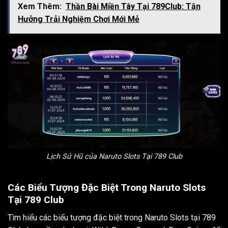
Xem Thêm:
Thần Bài Miền Tây Tại 789Club: Tận
Hưởng Trải Nghiệm Chơi Mới Mẻ
Lịch Sử Hũ của Naruto Slots Tại 789 Club
Các Biểu Tượng Đặc Biệt Trong Naruto Slots
Tại 789 Club
Tìm hiểu các biểu tượng đặc biệt trong Naruto Slots tại 789