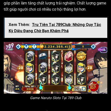
góp phần làm tăng chất lượng trải nghiệm. Chất lượng game
tốt giúp người chơi có nhiều cơ hội thắng lợi hơn.
Xem Thêm:
Tru Tiên Tại 789Club: Những Quy Tắc
Kỳ Diệu Đang Chờ Bạn Khám Phá
Game Naruto Slots Tại 789 Club