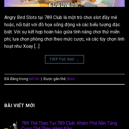
Angry Bird Slots tại 789 Club là một trò chơi slot đầy mê
hoặc, nổi bật với đồ họa sống động và các biểu tượng đặc
biệt. Với sự kết hợp hoàn hảo giữa tính năng chơi thử miễn
phí, lựa chọn phòng chơi theo mức cược, và các tùy chọn linh
hoạt như Xoay […]
TIẾP TỤC ĐỌC
→
Đã đăng trong
Nổ Hũ
|
Được gắn thẻ
Slots
BÀI VIẾT MỚI
789 Thể Thao Tại 789 Club: Khám Phá Nền Tảng
Cược Thể Thao Hàng Đầu