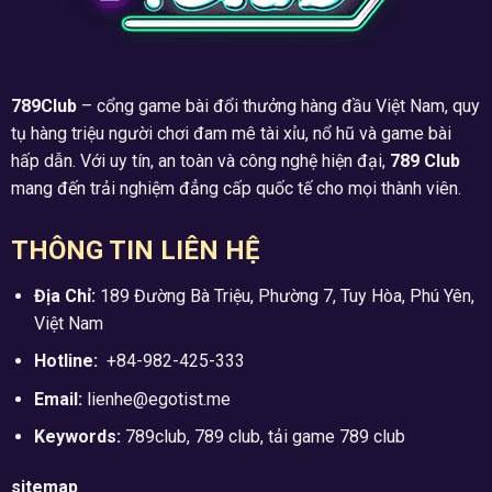
789Club
– cổng game bài đổi thưởng hàng đầu Việt Nam, quy
tụ hàng triệu người chơi đam mê tài xỉu, nổ hũ và game bài
hấp dẫn. Với uy tín, an toàn và công nghệ hiện đại,
789 Club
mang đến trải nghiệm đẳng cấp quốc tế cho mọi thành viên.
THÔNG TIN LIÊN HỆ
Địa Chỉ:
189 Đường Bà Triệu, Phường 7, Tuy Hòa, Phú Yên,
Việt Nam
Hotline:
+84-982-425-333
Email:
lienhe@egotist.me
Keywords:
789club, 789 club, tải game 789 club
sitemap