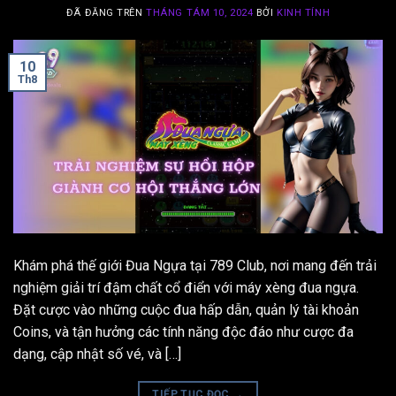
ĐÃ ĐĂNG TRÊN
THÁNG TÁM 10, 2024
BỞI
KINH TÍNH
10
Th8
Khám phá thế giới Đua Ngựa tại 789 Club, nơi mang đến trải
nghiệm giải trí đậm chất cổ điển với máy xèng đua ngựa.
Đặt cược vào những cuộc đua hấp dẫn, quản lý tài khoản
Coins, và tận hưởng các tính năng độc đáo như cược đa
dạng, cập nhật số vé, và […]
TIẾP TỤC ĐỌC
→