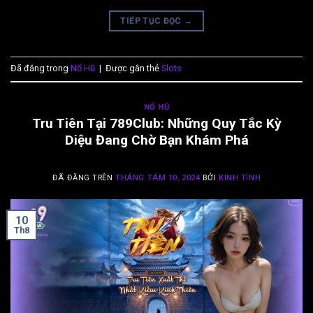
TIẾP TỤC ĐỌC
→
Đã đăng trong
Nổ Hũ
|
Được gắn thẻ
Slots
NỔ HŨ
Tru Tiên Tại 789Club: Những Quy Tắc Kỳ
Diệu Đang Chờ Bạn Khám Phá
ĐÃ ĐĂNG TRÊN
THÁNG TÁM 10, 2024
BỞI
KINH TÍNH
10
Th8