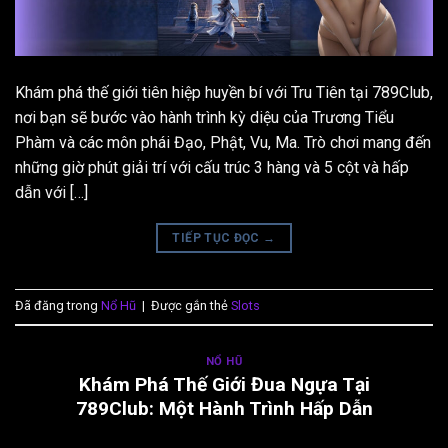
Khám phá thế giới tiên hiệp huyền bí với Tru Tiên tại 789Club,
nơi bạn sẽ bước vào hành trình kỳ diệu của Trương Tiểu
Phàm và các môn phái Đạo, Phật, Vu, Ma. Trò chơi mang đến
những giờ phút giải trí với cấu trúc 3 hàng và 5 cột và hấp
dẫn với […]
TIẾP TỤC ĐỌC
→
Đã đăng trong
Nổ Hũ
|
Được gắn thẻ
Slots
NỔ HŨ
Khám Phá Thế Giới Đua Ngựa Tại
789Club: Một Hành Trình Hấp Dẫn