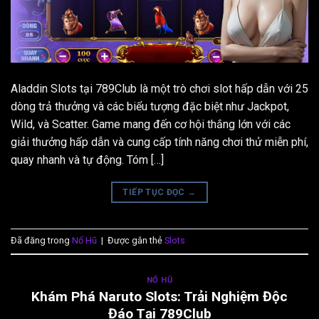
Aladdin Slots tại 789Club là một trò chơi slot hấp dẫn với 25
dòng trả thưởng và các biểu tượng đặc biệt như Jackpot,
Wild, và Scatter. Game mang đến cơ hội thắng lớn với các
giải thưởng hấp dẫn và cung cấp tính năng chơi thử miễn phí,
quay nhanh và tự động. Tóm […]
TIẾP TỤC ĐỌC
→
Đã đăng trong
Nổ Hũ
|
Được gắn thẻ
Slots
NỔ HŨ
Khám Phá Naruto Slots: Trải Nghiệm Độc
Đáo Tại 789Club