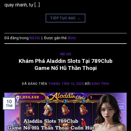
quay nhanh, tự […]
TIẾP TỤC ĐỌC
→
Đã đăng trong
Nổ Hũ
|
Được gắn thẻ
Slots
NỔ HŨ
Khám Phá Aladdin Slots Tại 789Club
Game Nổ Hũ Thần Thoại
ĐÃ ĐĂNG TRÊN
THÁNG TÁM 10, 2024
BỞI
KINH TÍNH
10
Th8