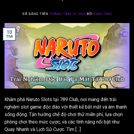
ĐÃ ĐĂNG TRÊN
THÁNG TÁM 10, 2024
BỞI
KINH TÍNH
10
Th8
Khám phá Naruto Slots tại 789 Club, nơi mang đến trải
nghiệm slot game độc đáo với thiết kế bắt mắt và âm thanh
sống động. Tận hưởng chế độ chơi thử miễn phí, lựa chọn
phòng chơi theo mức cược, và các tính năng nổi bật như
Quay Nhanh và Lịch Sử Cược. Tìm […]