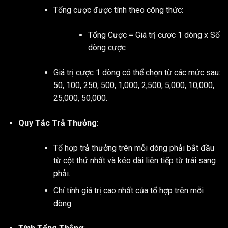
Tổng cược được tính theo công thức:
Tổng Cược = Giá trị cược 1 dòng x Số
dòng cược
Giá trị cược 1 dòng có thể chọn từ các mức sau:
50, 100, 250, 500, 1,000, 2,500, 5,000, 10,000,
25,000, 50,000.
Quy Tắc Trả Thưởng
:
Tổ hợp trả thưởng trên mỗi dòng phải bắt đầu
từ cột thứ nhất và kéo dài liên tiếp từ trái sang
phải.
Chỉ tính giá trị cao nhất của tổ hợp trên mỗi
dòng.