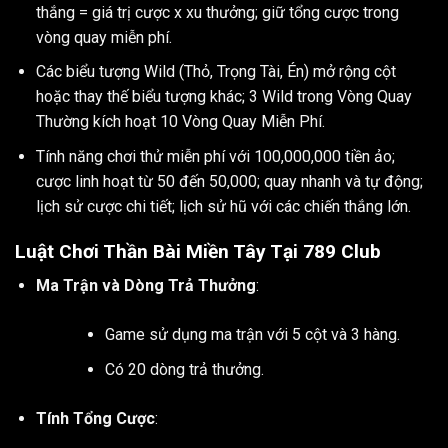
thắng = giá trị cược x xu thưởng; giữ tổng cược trong
vòng quay miễn phí.
Các biểu tượng Wild (Thỏ, Trọng Tài, Én) mở rộng cột
hoặc thay thế biểu tượng khác; 3 Wild trong Vòng Quay
Thường kích hoạt 10 Vòng Quay Miễn Phí.
Tính năng chơi thử miễn phí với 100,000,000 tiền ảo;
cược linh hoạt từ 50 đến 50,000; quay nhanh và tự động;
lịch sử cược chi tiết; lịch sử hũ với các chiến thắng lớn.
Luật Chơi Thần Bài Miền Tây Tại 789 Club
Ma Trận và Dòng Trả Thưởng
:
Game sử dụng ma trận với 5 cột và 3 hàng.
Có 20 dòng trả thưởng.
Tính Tổng Cược
: