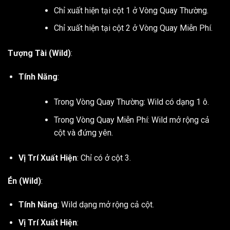
Chỉ xuất hiện tại cột 1 ở Vòng Quay Thường.
Chỉ xuất hiện tại cột 2 ở Vòng Quay Miễn Phí.
Tượng Tài (Wild)
:
Tính Năng
:
Trong Vòng Quay Thường: Wild có dạng 1 ô.
Trong Vòng Quay Miễn Phí: Wild mở rộng cả
cột và đứng yên.
Vị Trí Xuất Hiện
: Chỉ có ở cột 3.
Én (Wild)
:
Tính Năng
: Wild dạng mở rộng cả cột.
Vị Trí Xuất Hiện
: