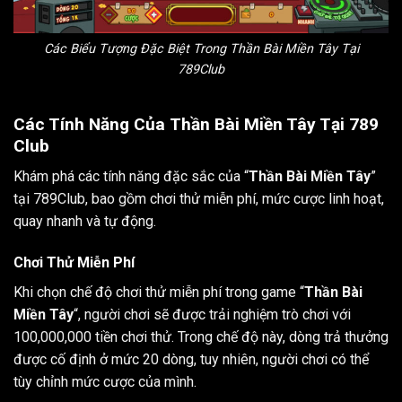
Các Biểu Tượng Đặc Biệt Trong Thần Bài Miền Tây Tại
789Club
Các Tính Năng Của
Thần Bài Miền Tây Tại 789
Club
Khám phá các tính năng đặc sắc của “
Thần Bài Miền Tây
”
tại 789Club, bao gồm chơi thử miễn phí, mức cược linh hoạt,
quay nhanh và tự động.
Chơi Thử Miễn Phí
Khi chọn chế độ chơi thử miễn phí trong game “
Thần Bài
Miền Tây
“, người chơi sẽ được trải nghiệm trò chơi với
100,000,000 tiền chơi thử. Trong chế độ này, dòng trả thưởng
được cố định ở mức 20 dòng, tuy nhiên, người chơi có thể
tùy chỉnh mức cược của mình.