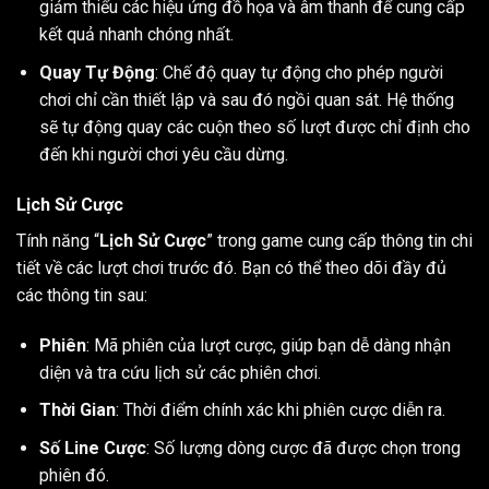
giảm thiểu các hiệu ứng đồ họa và âm thanh để cung cấp
kết quả nhanh chóng nhất.
Quay Tự Động
: Chế độ quay tự động cho phép người
chơi chỉ cần thiết lập và sau đó ngồi quan sát. Hệ thống
sẽ tự động quay các cuộn theo số lượt được chỉ định cho
đến khi người chơi yêu cầu dừng.
Lịch Sử Cược
Tính năng “
Lịch Sử Cược
” trong game cung cấp thông tin chi
tiết về các lượt chơi trước đó. Bạn có thể theo dõi đầy đủ
các thông tin sau:
Phiên
: Mã phiên của lượt cược, giúp bạn dễ dàng nhận
diện và tra cứu lịch sử các phiên chơi.
Thời Gian
: Thời điểm chính xác khi phiên cược diễn ra.
Số Line Cược
: Số lượng dòng cược đã được chọn trong
phiên đó.