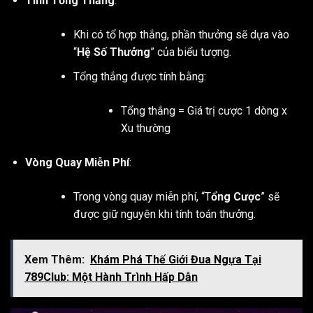
Tính Tổng Thắng
:
Khi có tổ hợp thắng, phần thưởng sẽ dựa vào
“
Hệ Số Thưởng
” của biểu tượng.
Tổng thắng được tính bằng:
Tổng thắng = Giá trị cược 1 dòng x
Xu thường
Vòng Quay Miễn Phí
:
Trong vòng quay miễn phí, “T
ổng Cược
” sẽ
được giữ nguyên khi tính toán thưởng.
Xem Thêm:
Khám Phá Thế Giới Đua Ngựa Tại
789Club: Một Hành Trình Hấp Dẫn