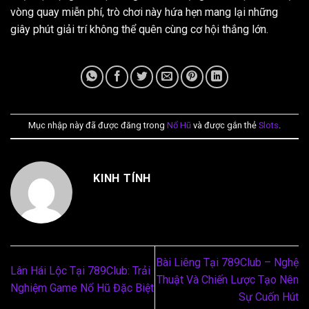
vòng quay miễn phí, trò chơi này hứa hẹn mang lại những
giây phút giải trí không thể quên cùng cơ hội thắng lớn.
Mục nhập này đã được đăng trong
Nổ Hũ
và được gắn thẻ
Slots
.
KINH TÍNH
Bài Liêng Tại 789Club – Nghệ
Lân Hái Lộc Tại 789Club: Trải
Thuật Và Chiến Lược Tạo Nên
Nghiệm Game Nổ Hũ Đặc Biệt
Sự Cuốn Hút